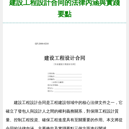
建設工程設計合同的法律內涵與實踐
要點
建設工程設計合同是工程建設領域中的核心法律文件之一，它
確立了發包人與設計人之間的權利義務關系，對保障工程設計質
量、控制工程投資、確保工程進度具有至關重要的作用。本文將從
合同的法律內涵、主要條款及實踐要點三個方面進行闡述。